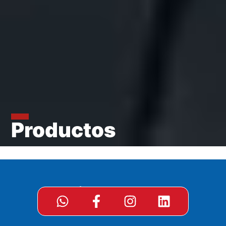
Productos
Cubiertas TECHNIC